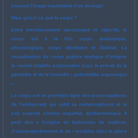
souvent l’image inquiétante d’un étranger.
Mais qu’est-ce que le corps ?
Entre investissement narcissique et objectal, le
corps est à la fois corps anatomique,
physiologique, corps identitaire et libidinal. La
sexualisation du corps pubère implique d’intégrer
le sexuel infantile polymorphe sous le primat de la
génitalité et de la nouvelle « potentialité orgasmique
».
Le corps est en première ligne des préoccupations
de l’adolescent qui subit sa métamorphose et le
voit souvent comme imparfait, dysharmonique. Il
peut être à l’origine de fantasmes de maîtrise,
d’autoengendrement et de « troubles dans le genre