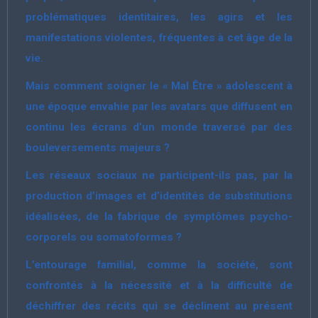
problématiques identitaires, les agirs et les
manifestations violentes, fréquentes à cet âge de la
vie.
Mais comment soigner le « Mal Être » adolescent à
une époque envahie par les avatars que diffusent en
continu les écrans d’un monde traversé par des
bouleversements majeurs ?
Les réseaux sociaux ne participent-ils pas, par la
production d’images et d’identités de substitutions
idéalisées, de la fabrique de symptômes psycho-
corporels ou somatoformes ?
L’entourage familial, comme la société, sont
confrontés à la nécessité et à la difficulté de
déchiffrer des récits qui se déclinent au présent