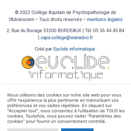
© 2022 Collège Aquitain de Psychopathologie de
l’Adolescent – Tous droits réservés –
mentions légales
2, Rue du Bocage 33200 BORDEAUX | Tél. 05 56 44 45 84
|
capa.college@wanadoo.fr
Créé par
Euclide informatique
Nous utilisons des cookies sur notre site web pour vous
offrir l'expérience la plus pertinente en mémorisant vos
préférences et vos visites répétées. En cliquant sur
"Accepter tout", vous consentez à l'utilisation de TOUS les
cookies. Toutefois, vous pouvez visiter "Paramètres des
cookies" pour fournir un consentement contrôlé.