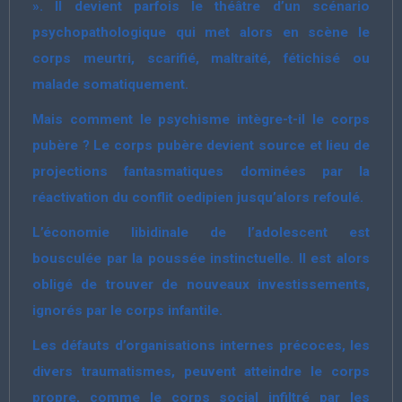
». Il devient parfois le théâtre d’un scénario
psychopathologique qui met alors en scène le
corps meurtri, scarifié, maltraité, fétichisé ou
malade somatiquement.
Mais comment le psychisme intègre-t-il le corps
pubère ? Le corps pubère devient source et lieu de
projections fantasmatiques dominées par la
réactivation du conflit oedipien jusqu’alors refoulé.
L’économie libidinale de l’adolescent est
bousculée par la poussée instinctuelle. Il est alors
obligé de trouver de nouveaux investissements,
ignorés par le corps infantile.
Les défauts d’organisations internes précoces, les
divers traumatismes, peuvent atteindre le corps
propre, comme le corps social infiltré par les