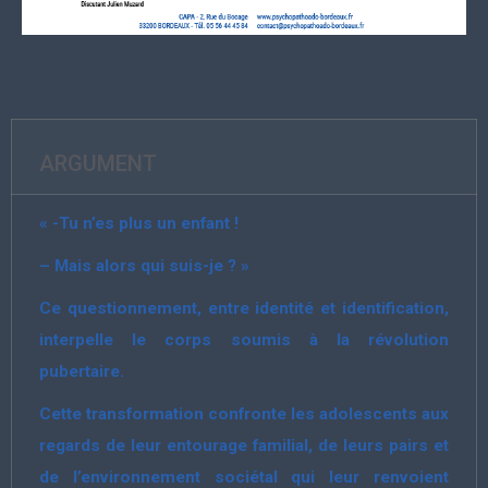
ARGUMENT
« -Tu n’es plus un enfant !
– Mais alors qui suis-je ? »
Ce questionnement, entre identité et identification,
interpelle le corps soumis à la révolution
pubertaire.
Cette transformation confronte les adolescents aux
regards de leur entourage familial, de leurs pairs et
de l’environnement sociétal qui leur renvoient