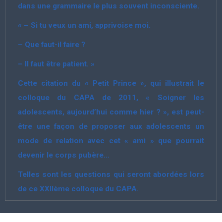
dans une grammaire le plus souvent inconsciente.
« – Si tu veux un ami, apprivoise moi.
– Que faut-il faire ?
– Il faut être patient. »
Cette citation du « Petit Prince », qui illustrait le
colloque du CAPA de 2011, « Soigner les
adolescents, aujourd’hui comme hier ? », est peut-
être une façon de proposer aux adolescents un
mode de relation avec cet « ami » que pourrait
devenir le corps pubère…
Telles sont les questions qui seront abordées lors
de ce XXIIème colloque du CAPA.